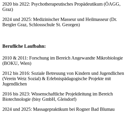
2020 bis 2022: Psychotherapeutisches Propädeutikum (ÖAGG,
Graz)
2024 und 2025: Medizinischer Masseur und Heilmasseur (Dr.
Bergler Graz, Schlossschule St. Georgen)
Berufliche Laufbahn:
2010 & 2011: Forschung im Bereich Angewandte Mikrobiologie
(BOKU, Wien)
2012 bis 2016: Soziale Betreuung von Kindern und Jugendlichen
(Verein Weiz Sozial) & Erlebnispädagogische Projekte mit
Jugendlichen
2016 bis 2023: Wissenschaftliche Projektleitung im Bereich
Biotechnologie (bisy GmbH, Gleisdorf)
2024 und 2025: Massagepraktikum bei Rogner Bad Blumau